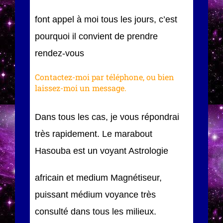
font appel à moi tous les jours, c’est
pourquoi il convient de prendre
rendez-vous
Contactez-moi par téléphone, ou bien
laissez-moi un message.
Dans tous les cas, je vous répondrai
très rapidement. Le marabout
Hasouba est un voyant Astrologie
africain et medium Magnétiseur,
puissant médium voyance très
consulté dans tous les milieux.