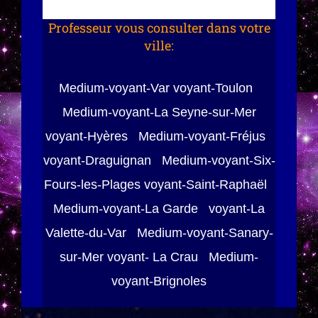
Professeur vous consulter dans votre
ville:
Medium-voyant-Var voyant-Toulon
Medium-voyant-La Seyne-sur-Mer
voyant-Hyères Medium-voyant-Fréjus
voyant-Draguignan Medium-voyant-Six-
Fours-les-Plages voyant-Saint-Raphaël
Medium-voyant-La Garde voyant-La
Valette-du-Var Medium-voyant-Sanary-
sur-Mer voyant- La Crau Medium-
voyant-Brignoles