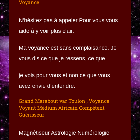
Voyance
N’hésitez pas à appeler Pour vous vous
aide à y voir plus clair.
Ma voyance est sans complaisance. Je
vous dis ce que je ressens, ce que
je vois pour vous et non ce que vous
avez envie d’entendre.
Grand Marabout var Toulon , Voyance
Voyant Médium Africain Compétent
Guérisseur
Magnétiseur Astrologie Numérologie