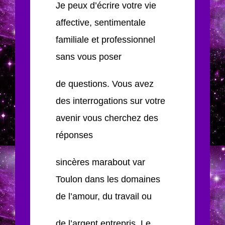
Je peux d’écrire votre vie
affective, sentimentale
familiale et professionnel
sans vous poser
de questions. Vous avez
des interrogations sur votre
avenir vous cherchez des
réponses
sincères marabout var
Toulon dans les domaines
de l’amour, du travail ou
de l’argent entrepris. Le