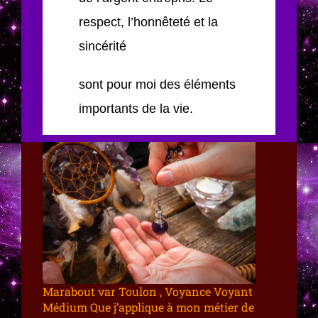
respect, l’honnêteté et la
sincérité
sont pour moi des éléments
importants de la vie.
Marabout var Toulon , Voyance Voyant
Médium Que j’applique à mon métier de