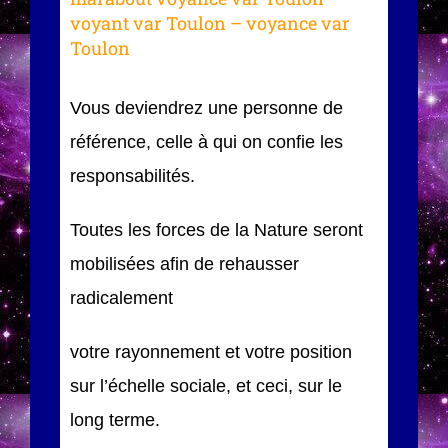
voyant var Toulon – voyance var
Toulon
Vous deviendrez une personne de
référence, celle à qui on confie les
responsabilités.
Toutes les forces de la Nature seront
mobilisées afin de rehausser
radicalement
votre rayonnement et votre position
sur l’échelle sociale, et ceci, sur le
long terme.