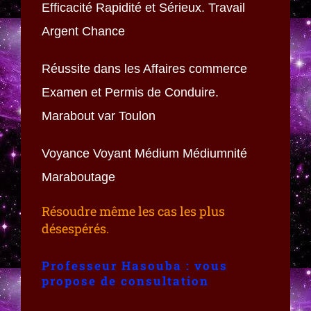
Efficacité Rapidité et Sérieux. Travail
Argent Chance
Réussite dans les Affaires commerce
Examen et Permis de Conduire.
Marabout var Toulon
Voyance Voyant Médium Médiumnité
Maraboutage
Résoudre même les cas les plus
désespérés.
Professeur Hasouba : vous
propose de consultation