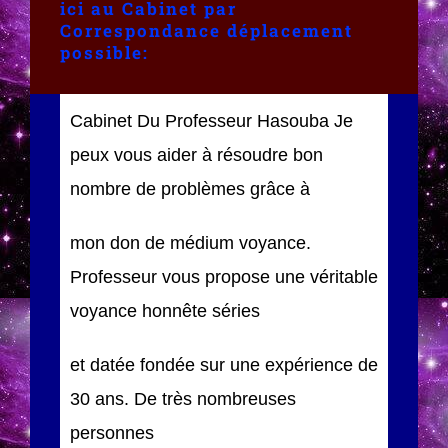
ici au Cabinet par
Correspondance déplacement
possible:
Cabinet Du Professeur Hasouba Je
peux vous aider à résoudre bon
nombre de problèmes grâce à
mon don de médium voyance.
Professeur vous propose une véritable
voyance honnête séries
et datée fondée sur une expérience de
30 ans. De très nombreuses
personnes