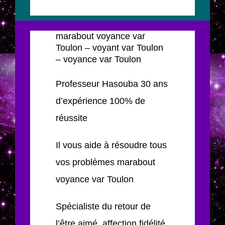
marabout voyance var
Toulon – voyant var Toulon
– voyance var Toulon
Professeur Hasouba 30 ans
d’expérience 100% de
réussite
Il vous aide à résoudre tous
vos problèmes marabout
voyance var Toulon
Spécialiste du retour de
l’être aimé, affection fidélité