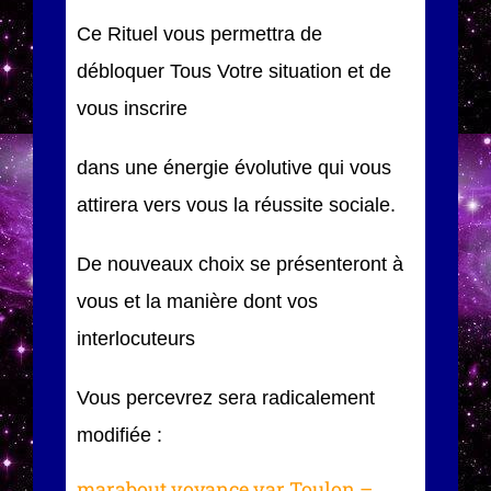
Ce Rituel vous permettra de
débloquer Tous Votre situation et de
vous inscrire
dans une énergie évolutive qui vous
attirera vers vous la réussite sociale.
De nouveaux choix se présenteront à
vous et la manière dont vos
interlocuteurs
Vous percevrez sera radicalement
modifiée :
marabout voyance var Toulon –