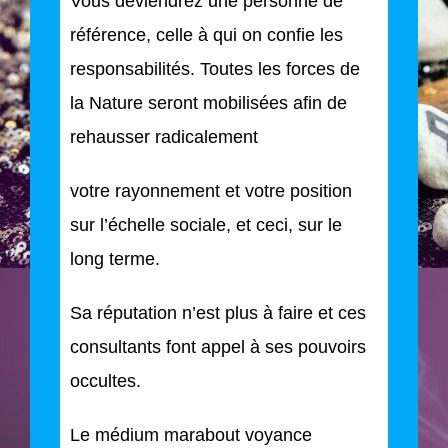
Vous deviendrez une personne de
référence, celle à qui on confie les
responsabilités. Toutes les forces de
la Nature seront mobilisées afin de
rehausser radicalement
votre rayonnement et votre position
sur l’échelle sociale, et ceci, sur le
long terme.
Sa réputation n’est plus à faire et ces
consultants font appel à ses pouvoirs
occultes.
Le médium marabout voyance