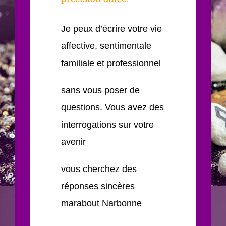
Je peux d’écrire votre vie
affective, sentimentale
familiale et professionnel
sans vous poser de
questions. Vous avez des
interrogations sur votre
avenir
vous cherchez des
réponses sincères
marabout Narbonne