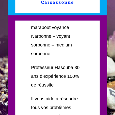
Carcassonne
marabout voyance
Narbonne – voyant
sorbonne – medium
sorbonne
Professeur Hasouba 30
ans d’expérience 100%
de réussite
Il vous aide à résoudre
tous vos problèmes