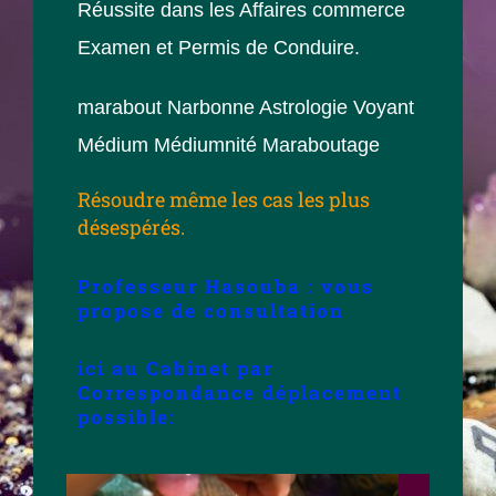
Réussite dans les Affaires commerce
Examen et Permis de Conduire.
marabout Narbonne Astrologie Voyant
Médium Médiumnité Maraboutage
Résoudre même les cas les plus
désespérés.
Professeur Hasouba : vous
propose de consultation
ici au Cabinet par
Correspondance déplacement
possible: