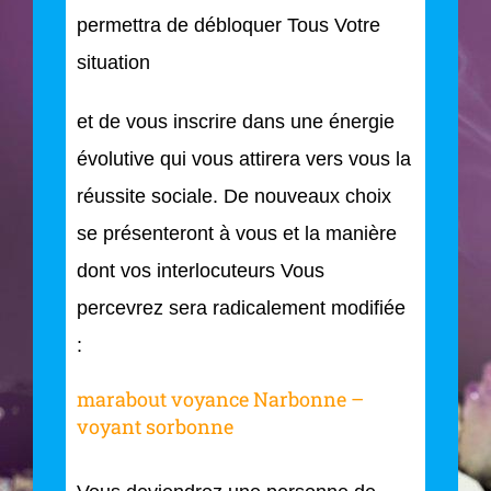
permettra de débloquer Tous Votre
situation
et de vous inscrire dans une énergie
évolutive qui vous attirera vers vous la
réussite sociale. De nouveaux choix
se présenteront à vous et la manière
dont vos interlocuteurs Vous
percevrez sera radicalement modifiée
:
marabout voyance Narbonne –
voyant sorbonne