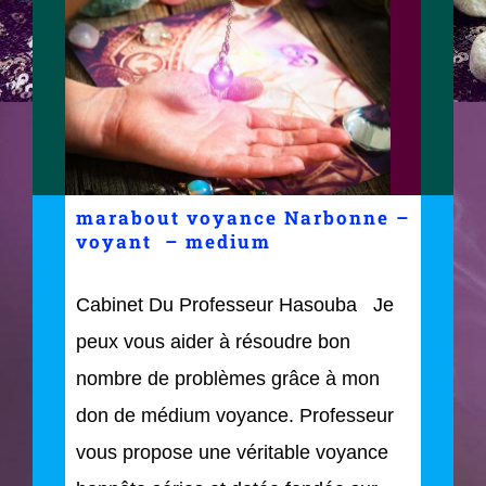
marabout voyance Narbonne –
voyant – medium
Cabinet Du Professeur Hasouba Je
peux vous aider à résoudre bon
nombre de problèmes grâce à mon
don de médium voyance. Professeur
vous propose une véritable voyance