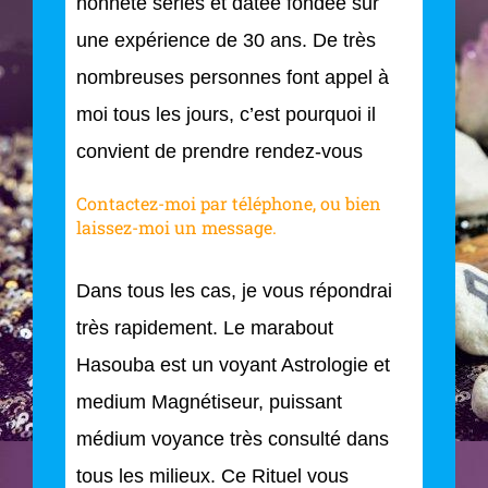
honnête séries et datée fondée sur
une expérience de 30 ans. De très
nombreuses personnes font appel à
moi tous les jours, c’est pourquoi il
convient de prendre rendez-vous
Contactez-moi par téléphone, ou bien
laissez-moi un message.
Dans tous les cas, je vous répondrai
très rapidement. Le marabout
Hasouba est un voyant Astrologie et
medium Magnétiseur, puissant
médium voyance très consulté dans
tous les milieux. Ce Rituel vous