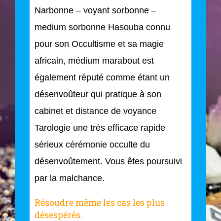
Narbonne – voyant sorbonne –
medium sorbonne Hasouba connu
pour son Occultisme et sa magie
africain, médium marabout est
également réputé comme étant un
désenvoûteur qui pratique à son
cabinet et distance de voyance
Tarologie une très efficace rapide
sérieux cérémonie occulte du
désenvoûtement. Vous êtes poursuivi
par la malchance.
Résoudre même les cas les plus
désespérés.