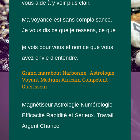
vous aide à y voir plus clair.
Ma voyance est sans complaisance.
Je vous dis ce que je ressens, ce que
je vois pour vous et non ce que vous
avez envie d’entendre.
Grand marabout Narbonne , Astrologie
Voyant Médium Africain Compétent
Guérisseur
Magnétiseur Astrologie Numérologie
Efficacité Rapidité et Sérieux. Travail
Argent Chance