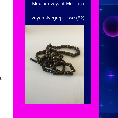
Medium-voyant-Montech
voyant-Nègrepelisse (82)
ur