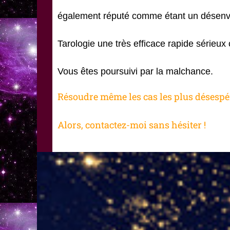
également réputé comme étant un désenvoû
Tarologie une très efficace rapide sérieu
Vous êtes poursuivi par la malchance.
Résoudre même les cas les plus désespé
Alors, contactez-moi sans hésiter !