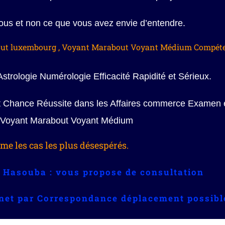
vous et non ce que vous avez envie d’entendre.
ut luxembourg , Voyant Marabout Voyant Médium Compéte
strologie Numérologie Efficacité Rapidité et Sérieux.
nt Chance Réussite dans les Affaires commerce Examen 
 Voyant Marabout Voyant Médium
e les cas les plus désespérés.
 Hasouba : vous propose de consultation
inet par Correspondance déplacement possibl