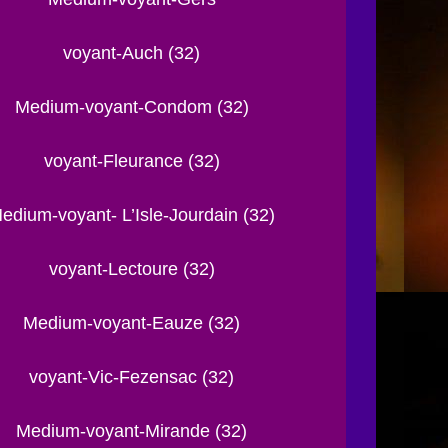
voyant-Auch (32)
Medium-voyant-Condom (32)
voyant-Fleurance (32)
edium-voyant- L’Isle-Jourdain (32)
voyant-Lectoure (32)
Medium-voyant-Eauze (32)
voyant-Vic-Fezensac (32)
Medium-voyant-Mirande (32)