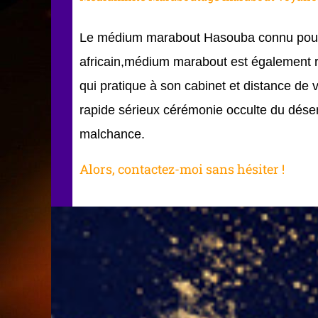
Le médium marabout Hasouba connu pour
africain,médium marabout est également 
qui pratique à son cabinet et distance de 
rapide sérieux cérémonie occulte du dése
malchance.
Alors, contactez-moi sans hésiter !