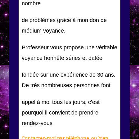
nombre
de problèmes grâce à mon don de
médium voyance.
Professeur vous propose une véritable
voyance honnête séries et datée
fondée sur une expérience de 30 ans.
De très nombreuses personnes font
appel à moi tous les jours, c’est
pourquoi il convient de prendre
rendez-vous
Contactez-moi par téléphone, ou bien