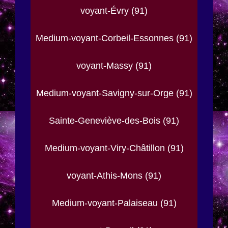
voyant-Évry (91)
Medium-voyant-Corbeil-Essonnes (91)
voyant-Massy (91)
Medium-voyant-Savigny-sur-Orge (91)
Sainte-Geneviève-des-Bois (91)
Medium-voyant-Viry-Châtillon (91)
voyant-Athis-Mons (91)
Medium-voyant-Palaiseau (91)