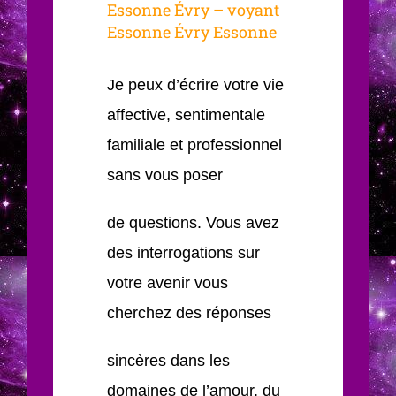
Essonne Évry – voyant
Essonne Évry Essonne
Je peux d’écrire votre vie
affective, sentimentale
familiale et professionnel
sans vous poser
de questions. Vous avez
des interrogations sur
votre avenir vous
cherchez des réponses
sincères dans les
domaines de l’amour, du