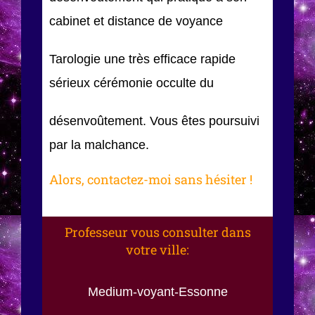
cabinet et distance de voyance
Tarologie une très efficace rapide
sérieux cérémonie occulte du
désenvoûtement. Vous êtes poursuivi
par la malchance.
Alors, contactez-moi sans hésiter !
Professeur vous consulter dans
votre ville:
Medium-voyant-Essonne