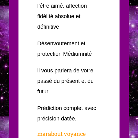
l’être aimé, affection
fidélité absolue et
définitive
Désenvoutement et
protection Médiumnité
il vous parlera de votre
passé du présent et du
futur.
Prédiction complet avec
précision datée.
marabout voyance