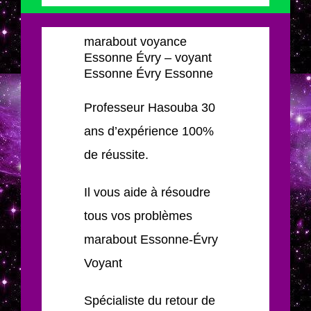
marabout voyance
Essonne Évry – voyant
Essonne Évry Essonne
Professeur Hasouba 30
ans d’expérience 100%
de réussite.
Il vous aide à résoudre
tous vos problèmes
marabout Essonne-Évry
Voyant
Spécialiste du retour de