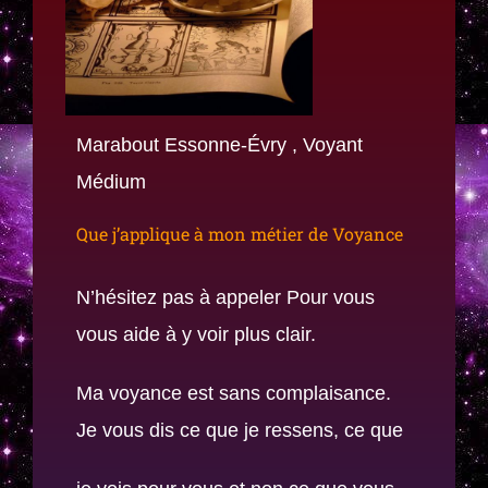
Marabout Essonne-Évry , Voyant
Médium
Que j’applique à mon métier de Voyance
N’hésitez pas à appeler Pour vous
vous aide à y voir plus clair.
Ma voyance est sans complaisance.
Je vous dis ce que je ressens, ce que