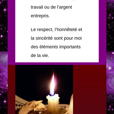
travail ou de l’argent
entrepris.
Le respect, l’honnêteté et
la sincérité sont pour moi
des éléments importants
de la vie.