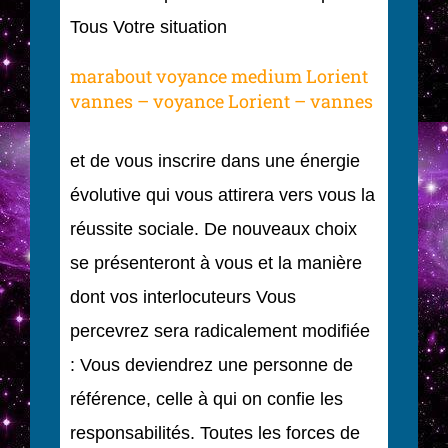
Tous Votre situation
marabout voyance medium Lorient
vannes – voyance Lorient – vannes
et de vous inscrire dans une énergie
évolutive qui vous attirera vers vous la
réussite sociale. De nouveaux choix
se présenteront à vous et la manière
dont vos interlocuteurs Vous
percevrez sera radicalement modifiée
: Vous deviendrez une personne de
référence, celle à qui on confie les
responsabilités. Toutes les forces de