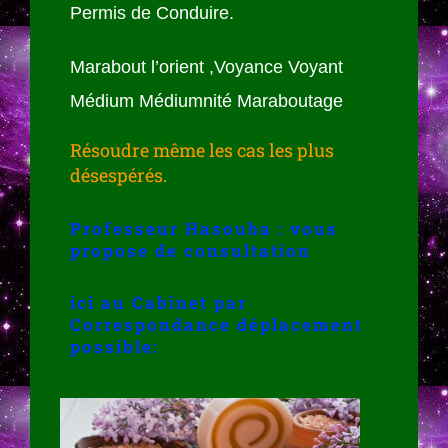
Permis de Conduire.
Marabout l’orient ,Voyance Voyant
Médium Médiumnité Maraboutage
Résoudre même les cas les plus
désespérés.
Professeur Hasouba : vous
propose de consultation
ici au Cabinet par
Correspondance déplacement
possible: