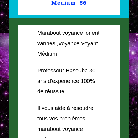
Medium 56
Marabout voyance lorient
vannes ,Voyance Voyant
Médium
Professeur Hasouba 30
ans d’expérience 100%
de réussite
Il vous aide à résoudre
tous vos problèmes
marabout voyance