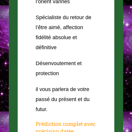
l’orient vannes
Spécialiste du retour de
l’être aimé, affection
fidélité absolue et
définitive
Désenvoutement et
protection
il vous parlera de votre
passé du présent et du
futur.
Prédiction complet avec
précision datée.