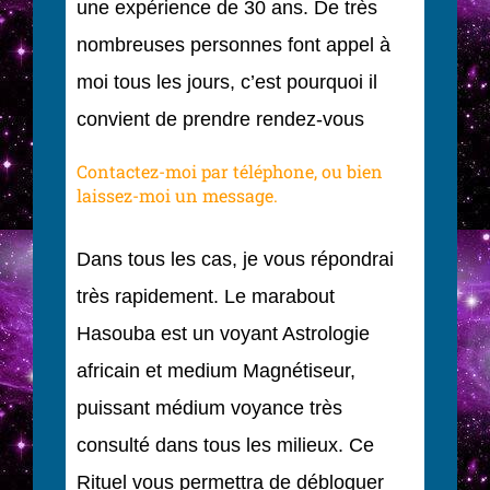
une expérience de 30 ans. De très
nombreuses personnes font appel à
moi tous les jours, c’est pourquoi il
convient de prendre rendez-vous
Contactez-moi par téléphone, ou bien
laissez-moi un message.
Dans tous les cas, je vous répondrai
très rapidement. Le marabout
Hasouba est un voyant Astrologie
africain et medium Magnétiseur,
puissant médium voyance très
consulté dans tous les milieux. Ce
Rituel vous permettra de débloquer