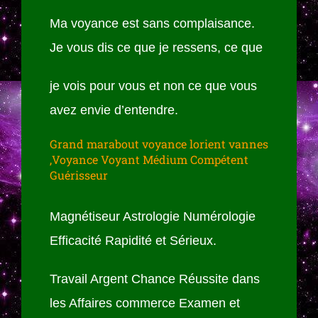
Ma voyance est sans complaisance.
Je vous dis ce que je ressens, ce que
je vois pour vous et non ce que vous
avez envie d’entendre.
Grand marabout voyance lorient vannes
,Voyance Voyant Médium Compétent
Guérisseur
Magnétiseur Astrologie Numérologie
Efficacité Rapidité et Sérieux.
Travail Argent Chance Réussite dans
les Affaires commerce Examen et