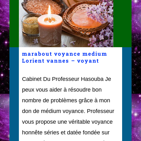
marabout voyance medium
Lorient vannes – voyant
Cabinet Du Professeur Hasouba Je
peux vous aider à résoudre bon
nombre de problèmes grâce à mon
don de médium voyance. Professeur
vous propose une véritable voyance
honnête séries et datée fondée sur