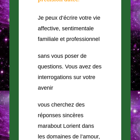
Je peux d’écrire votre vie
affective, sentimentale
familiale et professionnel
sans vous poser de
questions. Vous avez des
interrogations sur votre
avenir
vous cherchez des
réponses sincères
marabout Lorient dans
les domaines de l’amour,